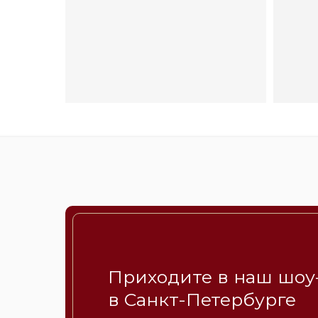
Приходите в наш шоу
в Санкт-Петербурге