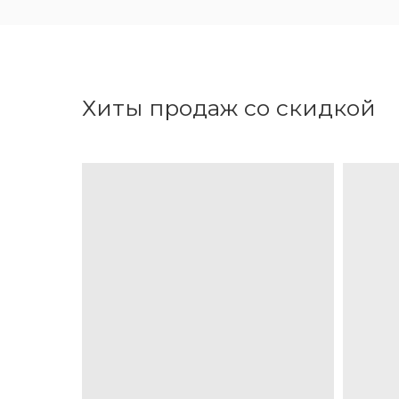
Хиты продаж со скидкой