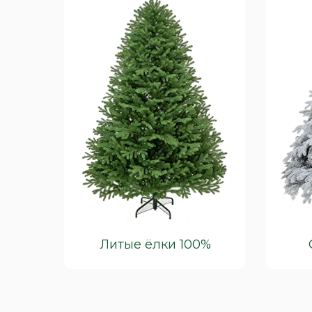
Литые ёлки 100%