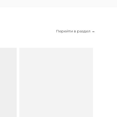
Перейти в раздел →