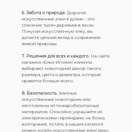
6. Забота о природе.
Дорогие
искусственные елки в домах – это
спасение тысяч деревьев в лесах.
Покупая искусственную елку, вы
делаете ценный вклад в сохранение
живой природы.
7. Решения для всех и каждого.
На сайте
магазина «Елки-Иголки» клиенты
выбирают новогодний декор такого
размера, цвета и диаметра, который
нравится больше всего.
8. Безопасность
. Элитные
искусственные новогодние ели
изготовлены из пожаробезопасных
материалов. Спокойно украшайте их
электрическими гирляндами, не боясь
возгорания. Кстати, в нашем каталоге
можно купить искусственные елки люкс,