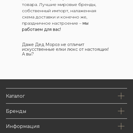
товара. Лучшие мировые бренды,
собственный импорт, налаженная
схема доставки и конечно же,
праздничное настроение –
мы
работаем для вас!
Даже Дед Мороз не отличит
искусственные елки люкс от настоящих!
А вы?
Каталог
Бренды
Информация