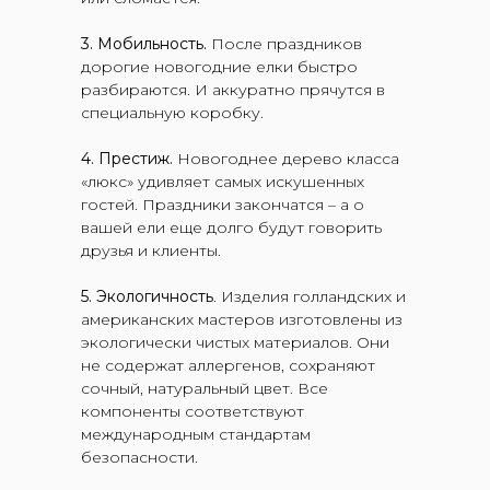
3. Мобильность.
После праздников
дорогие новогодние елки быстро
разбираются. И аккуратно прячутся в
специальную коробку.
4. Престиж.
Новогоднее дерево класса
«люкс» удивляет самых искушенных
гостей. Праздники закончатся – а о
вашей ели еще долго будут говорить
друзья и клиенты.
5. Экологичность
. Изделия голландских и
американских мастеров изготовлены из
экологически чистых материалов. Они
не содержат аллергенов, сохраняют
сочный, натуральный цвет. Все
компоненты соответствуют
международным стандартам
безопасности.