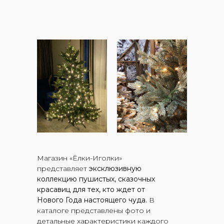
Магазин «Ёлки-Иголки»
представляет
эксклюзивную
коллекцию пушистых, сказочных
красавиц для тех, кто ждет от
Нового Года настоящего чуда.
В
каталоге представлены фото и
детальные характеристики каждого