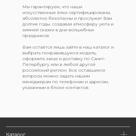
Мы гарантируем, что наши
искусственные ёлки сертифицированы,
абсолютно безопасны и прослужат Вам
долгие годы, создавая атмосферу уюта и
зимней сказки в дни волшебных
праздников.
Вам остаётся лишь зайти в наш каталог и
выбрать понравившуюся модель,
оформить заказ и доставку по Санкт-
Петербургу или в любой другой
российский регион. Все оставшиеся
вопросы можно задать нашим
менеджерам по телефонам и адресам,
указанным в блоке контактов.
Каталог