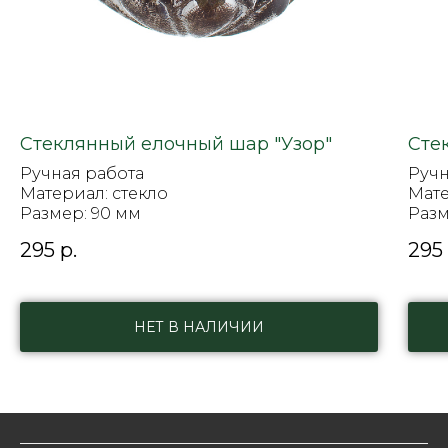
Стеклянный елочный шар "Узор"
Сте
Ручная работа
Ручн
Материал: стекло
Мате
Размер: 90 мм
Разм
295
р.
295
НЕТ В НАЛИЧИИ