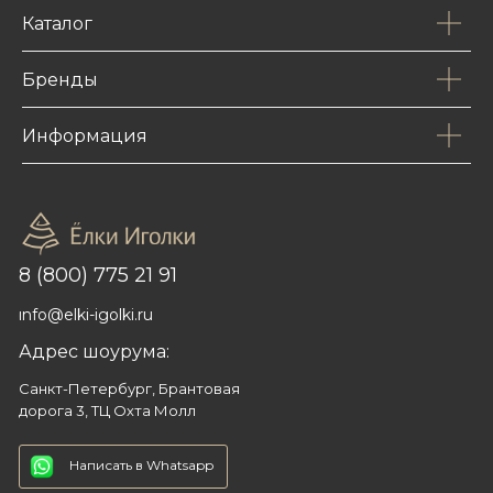
Каталог
Бренды
Информация
8 (800) 775 21 91
info@elki-igolki.ru
Адрес шоурума:
Санкт-Петербург, Брантовая
дорога 3, ТЦ Охта Молл
Написать в Whatsapp