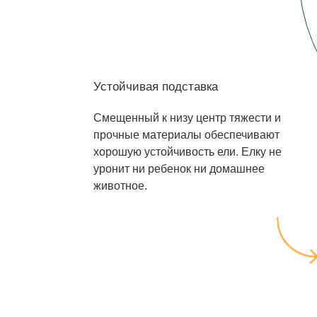
Устойчивая подставка
Смещенный к низу центр тяжести и
прочные материалы обеспечивают
хорошую устойчивость ели. Елку не
уронит ни ребенок ни домашнее
животное.