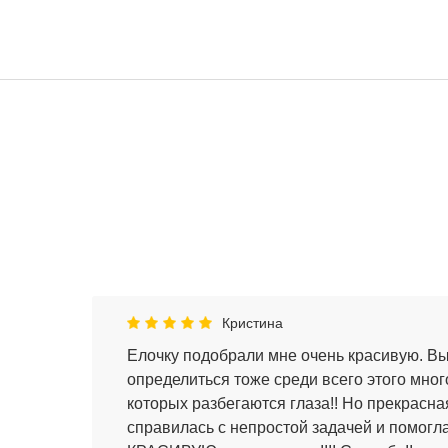
Кристина
Елочку подобрали мне очень красивую. Вы
определиться тоже среди всего этого мног
которых разбегаются глаза!! Но прекрасна
справилась с непростой задачей и помог