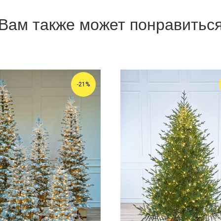
Вам также может понравитьс
-21%