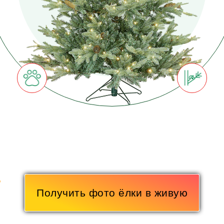
Получить фото ёлки в живую