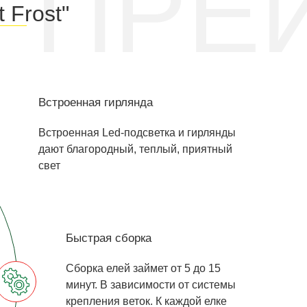
ПРЕ
 Frost"
Встроенная гирлянда
Встроенная Led-подсветка и гирлянды
дают благородный, теплый, приятный
свет
Быстрая сборка
Сборка елей займет от 5 до 15
минут. В зависимости от системы
крепления веток. К каждой елке