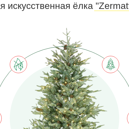
я искусственная ёлка "Zermatt