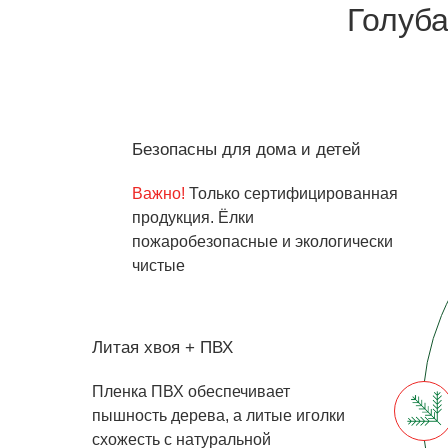
Голуба
Безопасны для дома и детей
Важно!
Только сертифицированная
продукция. Ёлки
пожаробезопасные и экологически
чистые
Литая хвоя + ПВХ
Пленка ПВХ обеспечивает
пышность дерева, а литые иголки
схожесть с натуральной