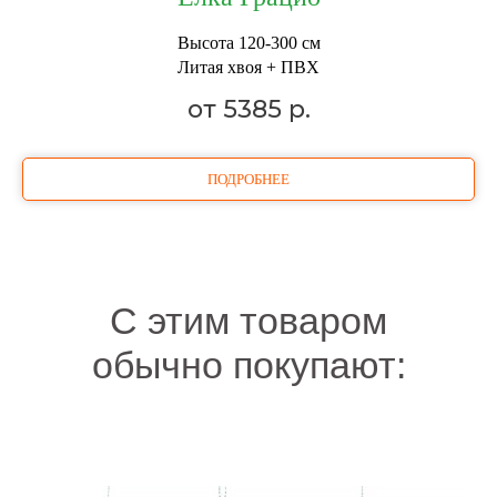
Высота 120-300 см
Литая хвоя + ПВХ
от 5385
р.
ПОДРОБНЕЕ
С этим товаром
обычно покупают: