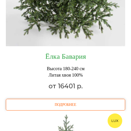
Ёлка Бавария
Высота 180-240 см
Литая хвоя 100%
от 16401
р.
ПОДРОБНЕЕ
LUX