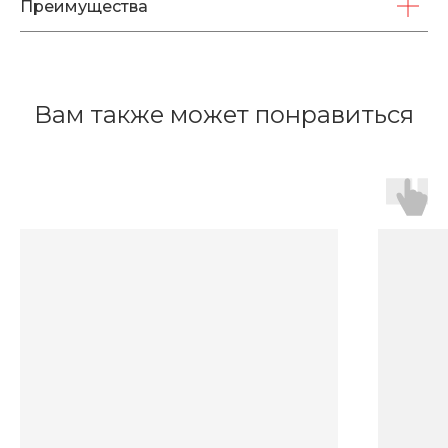
Преимущества
Вам также может понравиться