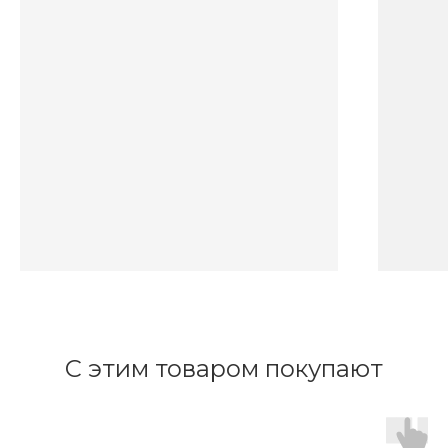
С этим товаром покупают