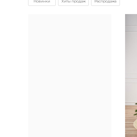
Новинки
Хиты продаж
Распродажа